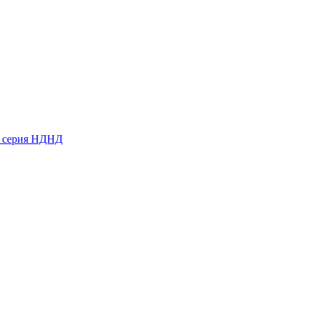
ь серия НДНД