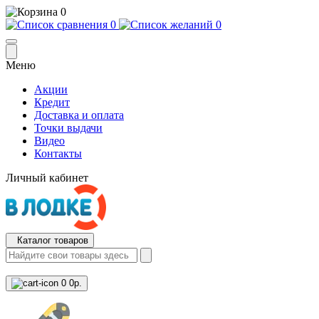
0
0
0
Меню
Акции
Кредит
Доставка и оплата
Точки выдачи
Видео
Контакты
Личный кабинет
Каталог товаров
0
0р.