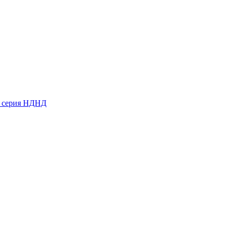
ь серия НДНД