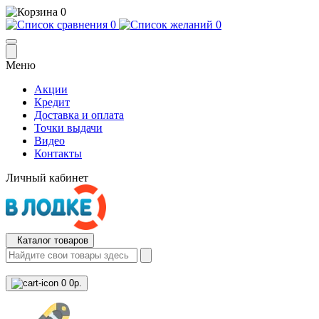
0
0
0
Меню
Акции
Кредит
Доставка и оплата
Точки выдачи
Видео
Контакты
Личный кабинет
Каталог товаров
0
0р.