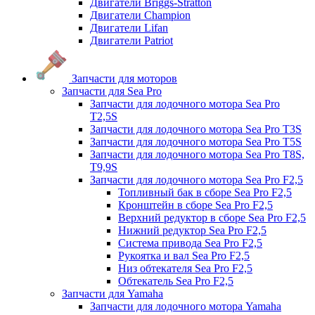
Двигатели Briggs-Stratton
Двигатели Champion
Двигатели Lifan
Двигатели Patriot
Запчасти для моторов
Запчасти для Sea Pro
Запчасти для лодочного мотора Sea Pro
Т2,5S
Запчасти для лодочного мотора Sea Pro Т3S
Запчасти для лодочного мотора Sea Pro Т5S
Запчасти для лодочного мотора Sea Pro Т8S,
T9,9S
Запчасти для лодочного мотора Sea Pro F2,5
Топливный бак в сборе Sea Pro F2,5
Кронштейн в сборе Sea Pro F2,5
Верхний редуктор в сборе Sea Pro F2,5
Нижний редуктор Sea Pro F2,5
Система привода Sea Pro F2,5
Рукоятка и вал Sea Pro F2,5
Низ обтекателя Sea Pro F2,5
Обтекатель Sea Pro F2,5
Запчасти для Yamaha
Запчасти для лодочного мотора Yamaha