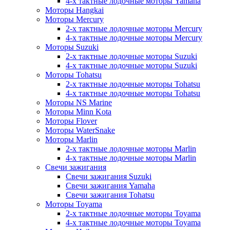
4-х тактные лодочные моторы Yamaha
Моторы Hangkai
Моторы Mercury
2-х тактные лодочные моторы Mercury
4-х тактные лодочные моторы Mercury
Моторы Suzuki
2-х тактные лодочные моторы Suzuki
4-х тактные лодочные моторы Suzuki
Моторы Tohatsu
2-х тактные лодочные моторы Tohatsu
4-х тактные лодочные моторы Tohatsu
Моторы NS Marine
Моторы Minn Kota
Моторы Flover
Моторы WaterSnake
Моторы Marlin
2-х тактные лодочные моторы Marlin
4-х тактные лодочные моторы Marlin
Свечи зажигания
Свечи зажигания Suzuki
Свечи зажигания Yamaha
Свечи зажигания Tohatsu
Моторы Toyama
2-х тактные лодочные моторы Toyama
4-х тактные лодочные моторы Toyama