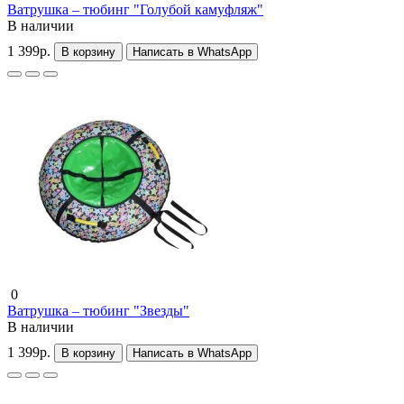
Ватрушка – тюбинг "Голубой камуфляж"
В наличии
1 399р.
В корзину
Написать в WhatsApp
0
Ватрушка – тюбинг "Звезды"
В наличии
1 399р.
В корзину
Написать в WhatsApp