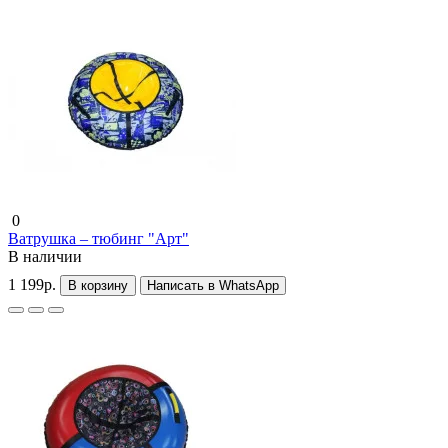
0
Ватрушка – тюбинг "Арт"
В наличии
1 199р.
В корзину
Написать в WhatsApp