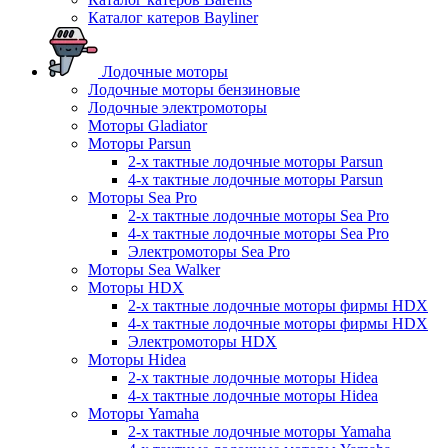
Каталог катеров Bayliner
Лодочные моторы
Лодочные моторы бензиновые
Лодочные электромоторы
Моторы Gladiator
Моторы Parsun
2-х тактные лодочные моторы Parsun
4-х тактные лодочные моторы Parsun
Моторы Sea Pro
2-х тактные лодочные моторы Sea Pro
4-х тактные лодочные моторы Sea Pro
Электромоторы Sea Pro
Моторы Sea Walker
Моторы HDX
2-х тактные лодочные моторы фирмы HDX
4-х тактные лодочные моторы фирмы HDX
Электромоторы HDX
Моторы Hidea
2-х тактные лодочные моторы Hidea
4-х тактные лодочные моторы Hidea
Моторы Yamaha
2-х тактные лодочные моторы Yamaha