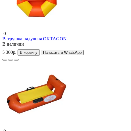
0
Ватрушка надувная OKTAGON
В наличии
5 300р.
В корзину
Написать в WhatsApp