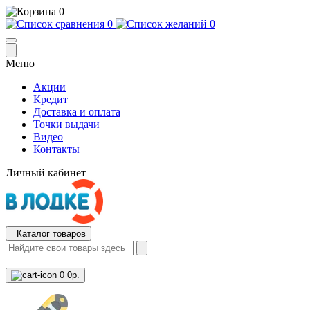
0
0
0
Меню
Акции
Кредит
Доставка и оплата
Точки выдачи
Видео
Контакты
Личный кабинет
Каталог товаров
0
0р.