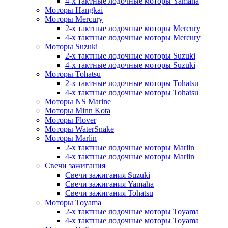
4-х тактные лодочные моторы Yamaha
Моторы Hangkai
Моторы Mercury
2-х тактные лодочные моторы Mercury
4-х тактные лодочные моторы Mercury
Моторы Suzuki
2-х тактные лодочные моторы Suzuki
4-х тактные лодочные моторы Suzuki
Моторы Tohatsu
2-х тактные лодочные моторы Tohatsu
4-х тактные лодочные моторы Tohatsu
Моторы NS Marine
Моторы Minn Kota
Моторы Flover
Моторы WaterSnake
Моторы Marlin
2-х тактные лодочные моторы Marlin
4-х тактные лодочные моторы Marlin
Свечи зажигания
Свечи зажигания Suzuki
Свечи зажигания Yamaha
Свечи зажигания Tohatsu
Моторы Toyama
2-х тактные лодочные моторы Toyama
4-х тактные лодочные моторы Toyama