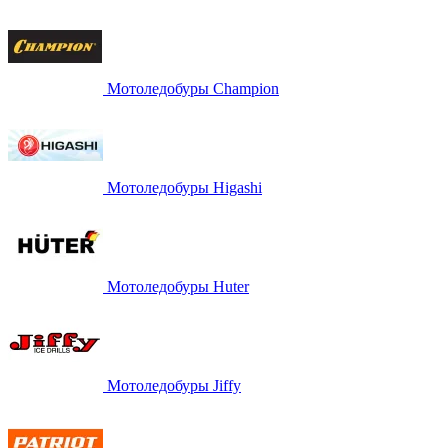
Мотоледобуры Champion
Мотоледобуры Higashi
Мотоледобуры Huter
Мотоледобуры Jiffy