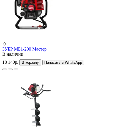
0
ЗУБР МБ1-200 Мастер
В наличии
18 140р.
В корзину
Написать в WhatsApp