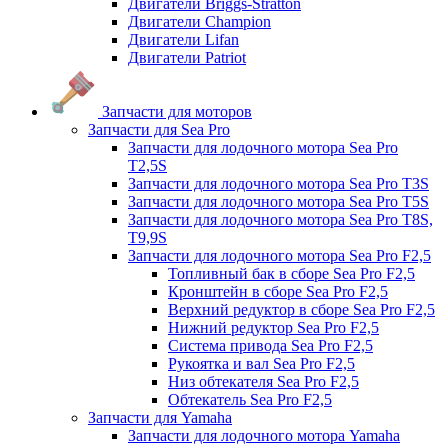
Двигатели Briggs-Stratton
Двигатели Champion
Двигатели Lifan
Двигатели Patriot
Запчасти для моторов
Запчасти для Sea Pro
Запчасти для лодочного мотора Sea Pro
Т2,5S
Запчасти для лодочного мотора Sea Pro Т3S
Запчасти для лодочного мотора Sea Pro Т5S
Запчасти для лодочного мотора Sea Pro Т8S,
T9,9S
Запчасти для лодочного мотора Sea Pro F2,5
Топливный бак в сборе Sea Pro F2,5
Кронштейн в сборе Sea Pro F2,5
Верхний редуктор в сборе Sea Pro F2,5
Нижний редуктор Sea Pro F2,5
Система привода Sea Pro F2,5
Рукоятка и вал Sea Pro F2,5
Низ обтекателя Sea Pro F2,5
Обтекатель Sea Pro F2,5
Запчасти для Yamaha
Запчасти для лодочного мотора Yamaha