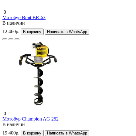
0
Мотобур Brait BR-63
В наличии
12 460р.
В корзину
Написать в WhatsApp
0
Мотобур Champion AG 252
В наличии
19 400р.
В корзину
Написать в WhatsApp