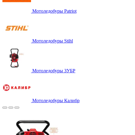
Мотоледобуры Patriot
Мотоледобуры Stihl
Мотоледобуры ЗУБР
Мотоледобуры Калибр