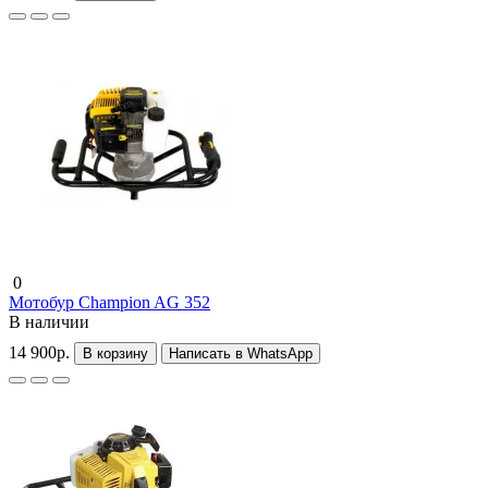
0
Мотобур Champion AG 352
В наличии
14 900р.
В корзину
Написать в WhatsApp