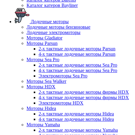
Каталог катеров Bayliner
Лодочные моторы
Лодочные моторы бензиновые
Лодочные электромоторы
Моторы Gladiator
Моторы Parsun
2-х тактные лодочные моторы Parsun
4-х тактные лодочные моторы Parsun
Моторы Sea Pro
2-х тактные лодочные моторы Sea Pro
4-х тактные лодочные моторы Sea Pro
Электромоторы Sea Pro
Моторы Sea Walker
Моторы HDX
2-х тактные лодочные моторы фирмы HDX
4-х тактные лодочные моторы фирмы HDX
Электромоторы HDX
Моторы Hidea
2-х тактные лодочные моторы Hidea
4-х тактные лодочные моторы Hidea
Моторы Yamaha
2-х тактные лодочные моторы Yamaha