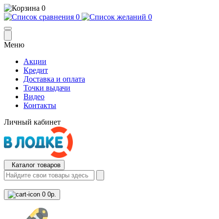
0
0
0
Меню
Акции
Кредит
Доставка и оплата
Точки выдачи
Видео
Контакты
Личный кабинет
Каталог товаров
0
0р.