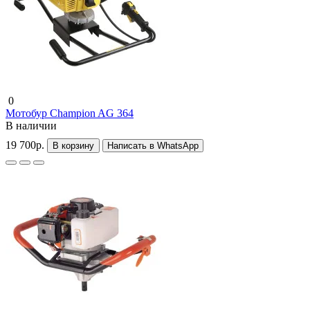
0
Мотобур Champion AG 364
В наличии
19 700р.
В корзину
Написать в WhatsApp