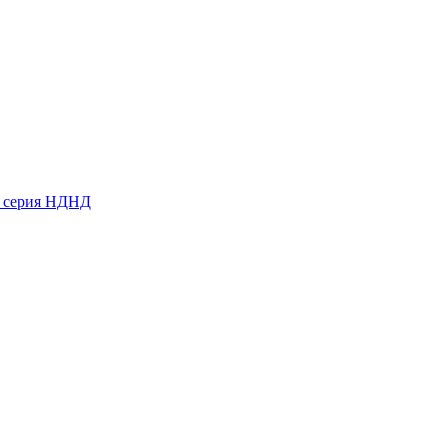
ь серия НДНД