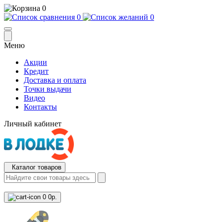
0
0
0
Меню
Акции
Кредит
Доставка и оплата
Точки выдачи
Видео
Контакты
Личный кабинет
Каталог товаров
0
0р.