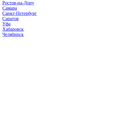
Ростов-на-Дону
Самара
Санкт-Петербург
Саратов
Уфа
Хабаровск
Челябинск