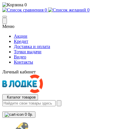
0
0
0
Меню
Акции
Кредит
Доставка и оплата
Точки выдачи
Видео
Контакты
Личный кабинет
Каталог товаров
0
0р.