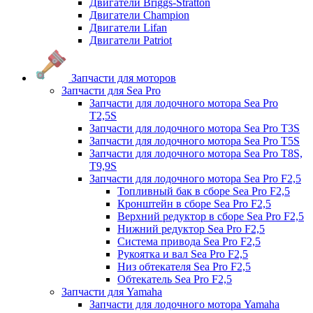
Двигатели Briggs-Stratton
Двигатели Champion
Двигатели Lifan
Двигатели Patriot
Запчасти для моторов
Запчасти для Sea Pro
Запчасти для лодочного мотора Sea Pro
Т2,5S
Запчасти для лодочного мотора Sea Pro Т3S
Запчасти для лодочного мотора Sea Pro Т5S
Запчасти для лодочного мотора Sea Pro Т8S,
T9,9S
Запчасти для лодочного мотора Sea Pro F2,5
Топливный бак в сборе Sea Pro F2,5
Кронштейн в сборе Sea Pro F2,5
Верхний редуктор в сборе Sea Pro F2,5
Нижний редуктор Sea Pro F2,5
Система привода Sea Pro F2,5
Рукоятка и вал Sea Pro F2,5
Низ обтекателя Sea Pro F2,5
Обтекатель Sea Pro F2,5
Запчасти для Yamaha
Запчасти для лодочного мотора Yamaha