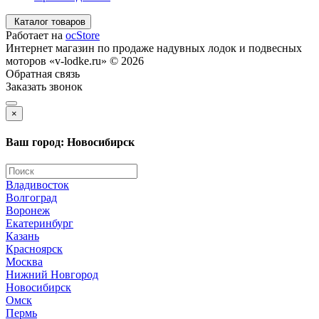
Каталог товаров
Работает на
ocStore
Интернет магазин по продаже надувных лодок и подвесных
моторов «v-lodke.ru» © 2026
Обратная связь
Заказать звонок
×
Ваш город: Новосибирск
Владивосток
Волгоград
Воронеж
Екатеринбург
Казань
Красноярск
Москва
Нижний Новгород
Новосибирск
Омск
Пермь