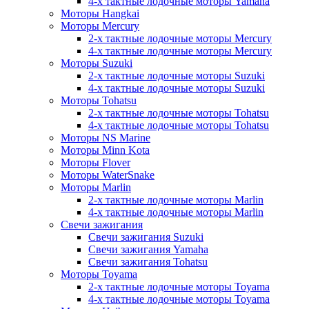
4-х тактные лодочные моторы Yamaha
Моторы Hangkai
Моторы Mercury
2-х тактные лодочные моторы Mercury
4-х тактные лодочные моторы Mercury
Моторы Suzuki
2-х тактные лодочные моторы Suzuki
4-х тактные лодочные моторы Suzuki
Моторы Tohatsu
2-х тактные лодочные моторы Tohatsu
4-х тактные лодочные моторы Tohatsu
Моторы NS Marine
Моторы Minn Kota
Моторы Flover
Моторы WaterSnake
Моторы Marlin
2-х тактные лодочные моторы Marlin
4-х тактные лодочные моторы Marlin
Свечи зажигания
Свечи зажигания Suzuki
Свечи зажигания Yamaha
Свечи зажигания Tohatsu
Моторы Toyama
2-х тактные лодочные моторы Toyama
4-х тактные лодочные моторы Toyama