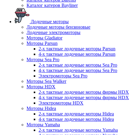
Каталог катеров Bayliner
Лодочные моторы
Лодочные моторы бензиновые
Лодочные электромоторы
Моторы Gladiator
Моторы Parsun
2-х тактные лодочные моторы Parsun
4-х тактные лодочные моторы Parsun
Моторы Sea Pro
2-х тактные лодочные моторы Sea Pro
4-х тактные лодочные моторы Sea Pro
Электромоторы Sea Pro
Моторы Sea Walker
Моторы HDX
2-х тактные лодочные моторы фирмы HDX
4-х тактные лодочные моторы фирмы HDX
Электромоторы HDX
Моторы Hidea
2-х тактные лодочные моторы Hidea
4-х тактные лодочные моторы Hidea
Моторы Yamaha
2-х тактные лодочные моторы Yamaha