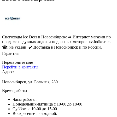
Снегоходы Ice Deer в Новосибирске ➦ Интернет магазин по
продаже надувных лодок и подвесных моторов «v-lodke.ru».
☎: не указан. ✔️ Доставка в Новосибирск и по России.
Гарантия.
Перезвоните мне
Перейти в контакты
Адрес:
Новосибирск, ул. Большая, 280
Время работы
Часы работы:
Понедельник-пятница с 10-00 до 18-00
Суббота с 10-00 до 15-00
Воскресенье - выходной.