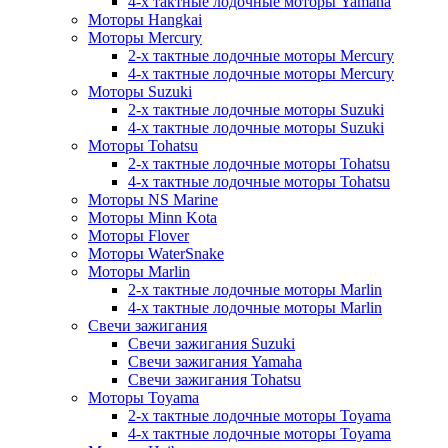
4-х тактные лодочные моторы Yamaha
Моторы Hangkai
Моторы Mercury
2-х тактные лодочные моторы Mercury
4-х тактные лодочные моторы Mercury
Моторы Suzuki
2-х тактные лодочные моторы Suzuki
4-х тактные лодочные моторы Suzuki
Моторы Tohatsu
2-х тактные лодочные моторы Tohatsu
4-х тактные лодочные моторы Tohatsu
Моторы NS Marine
Моторы Minn Kota
Моторы Flover
Моторы WaterSnake
Моторы Marlin
2-х тактные лодочные моторы Marlin
4-х тактные лодочные моторы Marlin
Свечи зажигания
Свечи зажигания Suzuki
Свечи зажигания Yamaha
Свечи зажигания Tohatsu
Моторы Toyama
2-х тактные лодочные моторы Toyama
4-х тактные лодочные моторы Toyama