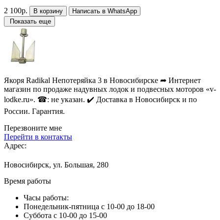
2 100р.
В корзину
Написать в WhatsApp
Показать еще
Якоря Radikal Непотеряйка 3 в Новосибирске ➦ Интернет
магазин по продаже надувных лодок и подвесных моторов «v-
lodke.ru». ☎: не указан. ✔️ Доставка в Новосибирск и по
России. Гарантия.
Перезвоните мне
Перейти в контакты
Адрес:
Новосибирск, ул. Большая, 280
Время работы
Часы работы:
Понедельник-пятница с 10-00 до 18-00
Суббота с 10-00 до 15-00