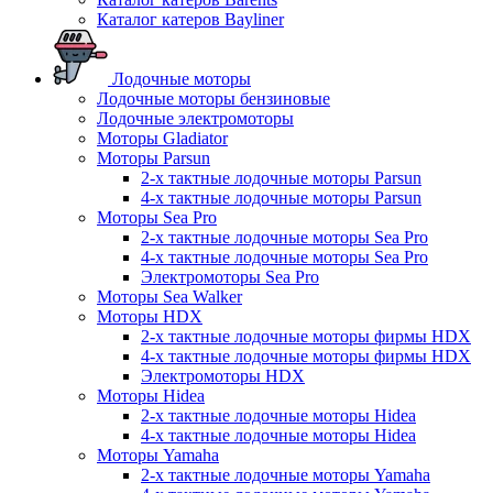
Каталог катеров Bayliner
Лодочные моторы
Лодочные моторы бензиновые
Лодочные электромоторы
Моторы Gladiator
Моторы Parsun
2-х тактные лодочные моторы Parsun
4-х тактные лодочные моторы Parsun
Моторы Sea Pro
2-х тактные лодочные моторы Sea Pro
4-х тактные лодочные моторы Sea Pro
Электромоторы Sea Pro
Моторы Sea Walker
Моторы HDX
2-х тактные лодочные моторы фирмы HDX
4-х тактные лодочные моторы фирмы HDX
Электромоторы HDX
Моторы Hidea
2-х тактные лодочные моторы Hidea
4-х тактные лодочные моторы Hidea
Моторы Yamaha
2-х тактные лодочные моторы Yamaha