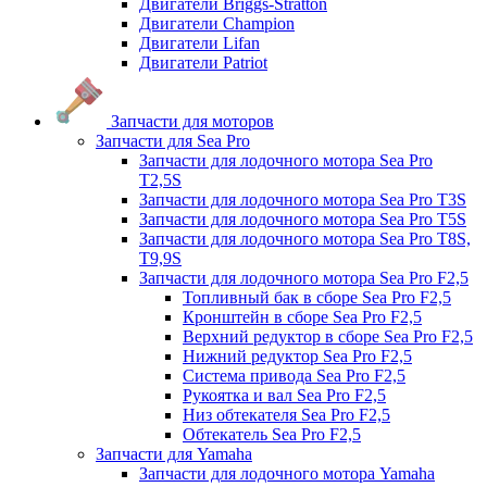
Двигатели Briggs-Stratton
Двигатели Champion
Двигатели Lifan
Двигатели Patriot
Запчасти для моторов
Запчасти для Sea Pro
Запчасти для лодочного мотора Sea Pro
Т2,5S
Запчасти для лодочного мотора Sea Pro Т3S
Запчасти для лодочного мотора Sea Pro Т5S
Запчасти для лодочного мотора Sea Pro Т8S,
T9,9S
Запчасти для лодочного мотора Sea Pro F2,5
Топливный бак в сборе Sea Pro F2,5
Кронштейн в сборе Sea Pro F2,5
Верхний редуктор в сборе Sea Pro F2,5
Нижний редуктор Sea Pro F2,5
Система привода Sea Pro F2,5
Рукоятка и вал Sea Pro F2,5
Низ обтекателя Sea Pro F2,5
Обтекатель Sea Pro F2,5
Запчасти для Yamaha
Запчасти для лодочного мотора Yamaha