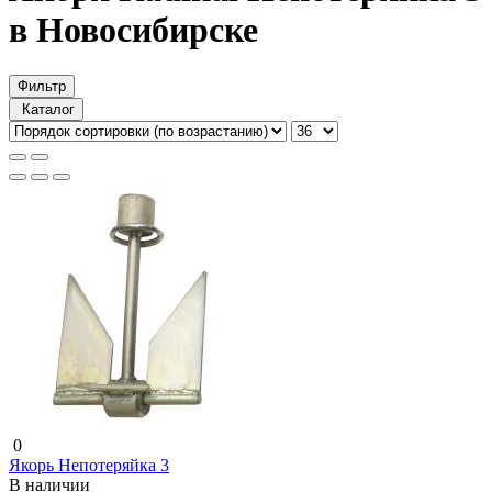
в Новосибирске
Фильтр
Каталог
0
Якорь Непотеряйка 3
В наличии