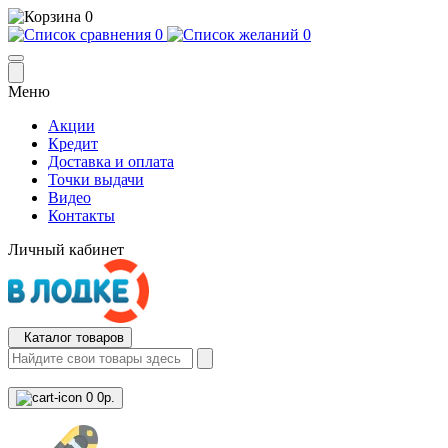
0
0
0
Меню
Акции
Кредит
Доставка и оплата
Точки выдачи
Видео
Контакты
Личный кабинет
Каталог товаров
0
0р.