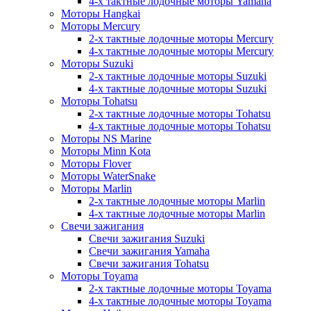
4-х тактные лодочные моторы Yamaha
Моторы Hangkai
Моторы Mercury
2-х тактные лодочные моторы Mercury
4-х тактные лодочные моторы Mercury
Моторы Suzuki
2-х тактные лодочные моторы Suzuki
4-х тактные лодочные моторы Suzuki
Моторы Tohatsu
2-х тактные лодочные моторы Tohatsu
4-х тактные лодочные моторы Tohatsu
Моторы NS Marine
Моторы Minn Kota
Моторы Flover
Моторы WaterSnake
Моторы Marlin
2-х тактные лодочные моторы Marlin
4-х тактные лодочные моторы Marlin
Свечи зажигания
Свечи зажигания Suzuki
Свечи зажигания Yamaha
Свечи зажигания Tohatsu
Моторы Toyama
2-х тактные лодочные моторы Toyama
4-х тактные лодочные моторы Toyama