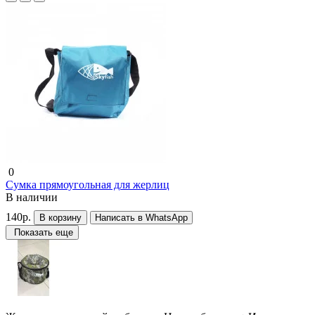
0
Сумка прямоугольная для жерлиц
В наличии
140р.
В корзину
Написать в WhatsApp
Показать еще