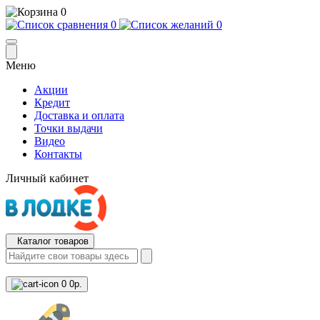
0
0
0
Меню
Акции
Кредит
Доставка и оплата
Точки выдачи
Видео
Контакты
Личный кабинет
Каталог товаров
0
0р.