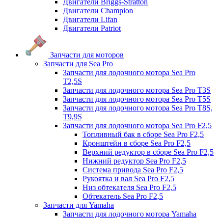
Двигатели Briggs-Stratton
Двигатели Champion
Двигатели Lifan
Двигатели Patriot
Запчасти для моторов
Запчасти для Sea Pro
Запчасти для лодочного мотора Sea Pro
Т2,5S
Запчасти для лодочного мотора Sea Pro Т3S
Запчасти для лодочного мотора Sea Pro Т5S
Запчасти для лодочного мотора Sea Pro Т8S,
T9,9S
Запчасти для лодочного мотора Sea Pro F2,5
Топливный бак в сборе Sea Pro F2,5
Кронштейн в сборе Sea Pro F2,5
Верхний редуктор в сборе Sea Pro F2,5
Нижний редуктор Sea Pro F2,5
Система привода Sea Pro F2,5
Рукоятка и вал Sea Pro F2,5
Низ обтекателя Sea Pro F2,5
Обтекатель Sea Pro F2,5
Запчасти для Yamaha
Запчасти для лодочного мотора Yamaha