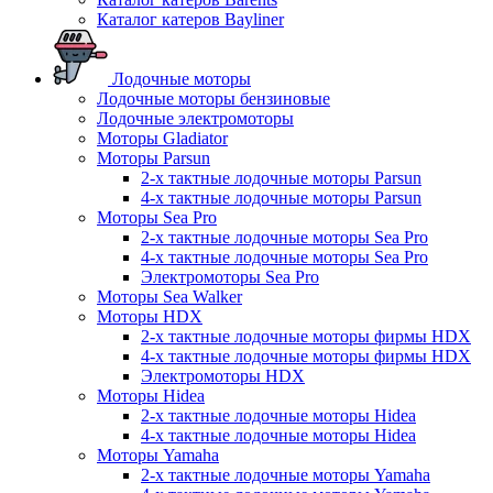
Каталог катеров Bayliner
Лодочные моторы
Лодочные моторы бензиновые
Лодочные электромоторы
Моторы Gladiator
Моторы Parsun
2-х тактные лодочные моторы Parsun
4-х тактные лодочные моторы Parsun
Моторы Sea Pro
2-х тактные лодочные моторы Sea Pro
4-х тактные лодочные моторы Sea Pro
Электромоторы Sea Pro
Моторы Sea Walker
Моторы HDX
2-х тактные лодочные моторы фирмы HDX
4-х тактные лодочные моторы фирмы HDX
Электромоторы HDX
Моторы Hidea
2-х тактные лодочные моторы Hidea
4-х тактные лодочные моторы Hidea
Моторы Yamaha
2-х тактные лодочные моторы Yamaha