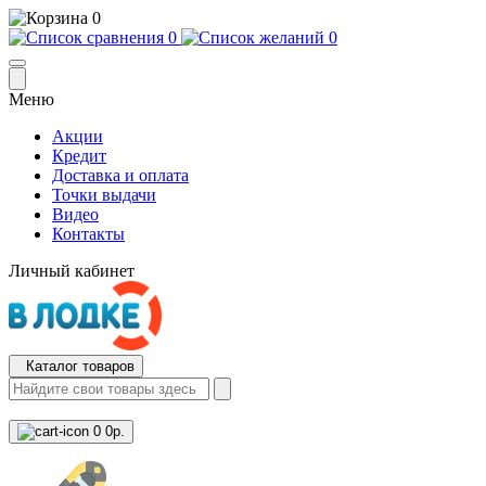
0
0
0
Меню
Акции
Кредит
Доставка и оплата
Точки выдачи
Видео
Контакты
Личный кабинет
Каталог товаров
0
0р.