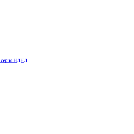
ь серия НДНД