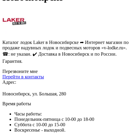
Каталог лодок Laker в Новосибирске ➦ Интернет магазин по
продаже надувных лодок и подвесных моторов «v-lodke.ru».
☎: не указан. ✔️ Доставка в Новосибирск и по России.
Гарантия.
Перезвоните мне
Перейти в контакты
Адрес:
Новосибирск, ул. Большая, 280
Время работы
Часы работы:
Понедельник-пятница с 10-00 до 18-00
Суббота с 10-00 до 15-00
Воскресенье - выходной.