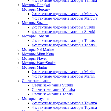
4-х тактные лодочные моторы Yamaha
Моторы Hangkai
Моторы Mercury
2-х тактные лодочные моторы Mercury
4-х тактные лодочные моторы Mercury
Моторы Suzuki
2-х тактные лодочные моторы Suzuki
4-х тактные лодочные моторы Suzuki
Моторы Tohatsu
2-х тактные лодочные моторы Tohatsu
4-х тактные лодочные моторы Tohatsu
Моторы NS Marine
Моторы Minn Kota
Моторы Flover
Моторы WaterSnake
Моторы Marlin
2-х тактные лодочные моторы Marlin
4-х тактные лодочные моторы Marlin
Свечи зажигания
Свечи зажигания Suzuki
Свечи зажигания Yamaha
Свечи зажигания Tohatsu
Моторы Toyama
2-х тактные лодочные моторы Toyama
4-х тактные лодочные моторы Toyama