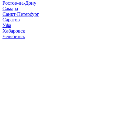
Ростов-на-Дону
Самара
Санкт-Петербург
Саратов
Уфа
Хабаровск
Челябинск