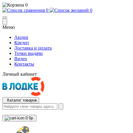
0
0
0
Меню
Акции
Кредит
Доставка и оплата
Точки выдачи
Видео
Контакты
Личный кабинет
Каталог товаров
0
0р.