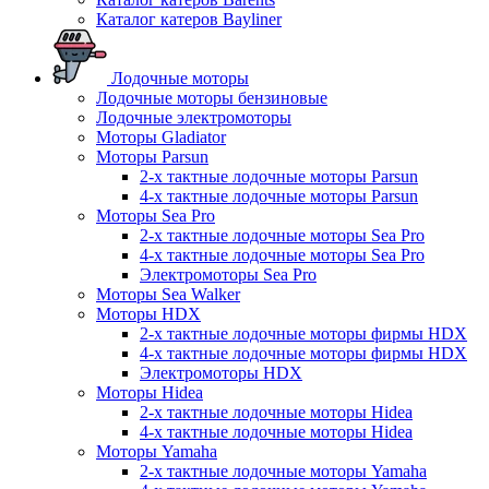
Каталог катеров Bayliner
Лодочные моторы
Лодочные моторы бензиновые
Лодочные электромоторы
Моторы Gladiator
Моторы Parsun
2-х тактные лодочные моторы Parsun
4-х тактные лодочные моторы Parsun
Моторы Sea Pro
2-х тактные лодочные моторы Sea Pro
4-х тактные лодочные моторы Sea Pro
Электромоторы Sea Pro
Моторы Sea Walker
Моторы HDX
2-х тактные лодочные моторы фирмы HDX
4-х тактные лодочные моторы фирмы HDX
Электромоторы HDX
Моторы Hidea
2-х тактные лодочные моторы Hidea
4-х тактные лодочные моторы Hidea
Моторы Yamaha
2-х тактные лодочные моторы Yamaha