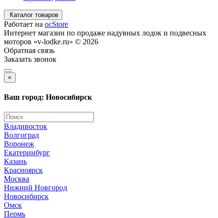
Каталог товаров
Работает на
ocStore
Интернет магазин по продаже надувных лодок и подвесных
моторов «v-lodke.ru» © 2026
Обратная связь
Заказать звонок
×
Ваш город: Новосибирск
Владивосток
Волгоград
Воронеж
Екатеринбург
Казань
Красноярск
Москва
Нижний Новгород
Новосибирск
Омск
Пермь