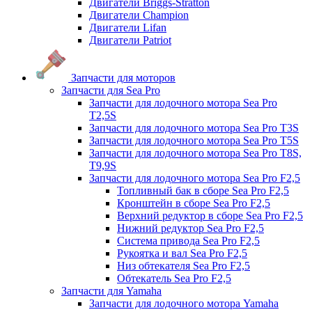
Двигатели Briggs-Stratton
Двигатели Champion
Двигатели Lifan
Двигатели Patriot
Запчасти для моторов
Запчасти для Sea Pro
Запчасти для лодочного мотора Sea Pro
Т2,5S
Запчасти для лодочного мотора Sea Pro Т3S
Запчасти для лодочного мотора Sea Pro Т5S
Запчасти для лодочного мотора Sea Pro Т8S,
T9,9S
Запчасти для лодочного мотора Sea Pro F2,5
Топливный бак в сборе Sea Pro F2,5
Кронштейн в сборе Sea Pro F2,5
Верхний редуктор в сборе Sea Pro F2,5
Нижний редуктор Sea Pro F2,5
Система привода Sea Pro F2,5
Рукоятка и вал Sea Pro F2,5
Низ обтекателя Sea Pro F2,5
Обтекатель Sea Pro F2,5
Запчасти для Yamaha
Запчасти для лодочного мотора Yamaha