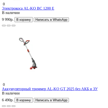
0
Электрокоса AL-KO BC 1200 E
В наличии
9 990р.
В корзину
Написать в WhatsApp
0
Аккумуляторный триммер AL-KO GT 2025 без АКБ и ЗУ
В наличии
6 490р.
В корзину
Написать в WhatsApp