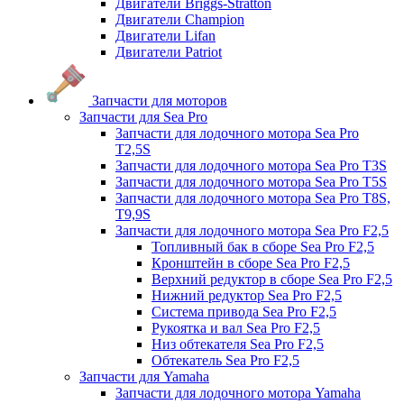
Двигатели Briggs-Stratton
Двигатели Champion
Двигатели Lifan
Двигатели Patriot
Запчасти для моторов
Запчасти для Sea Pro
Запчасти для лодочного мотора Sea Pro
Т2,5S
Запчасти для лодочного мотора Sea Pro Т3S
Запчасти для лодочного мотора Sea Pro Т5S
Запчасти для лодочного мотора Sea Pro Т8S,
T9,9S
Запчасти для лодочного мотора Sea Pro F2,5
Топливный бак в сборе Sea Pro F2,5
Кронштейн в сборе Sea Pro F2,5
Верхний редуктор в сборе Sea Pro F2,5
Нижний редуктор Sea Pro F2,5
Система привода Sea Pro F2,5
Рукоятка и вал Sea Pro F2,5
Низ обтекателя Sea Pro F2,5
Обтекатель Sea Pro F2,5
Запчасти для Yamaha
Запчасти для лодочного мотора Yamaha