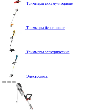
Триммеры аккумуляторные
Триммеры бензиновые
Триммеры электрические
Электрокосы