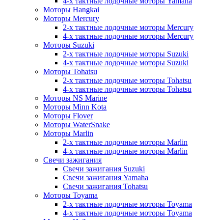
4-х тактные лодочные моторы Yamaha
Моторы Hangkai
Моторы Mercury
2-х тактные лодочные моторы Mercury
4-х тактные лодочные моторы Mercury
Моторы Suzuki
2-х тактные лодочные моторы Suzuki
4-х тактные лодочные моторы Suzuki
Моторы Tohatsu
2-х тактные лодочные моторы Tohatsu
4-х тактные лодочные моторы Tohatsu
Моторы NS Marine
Моторы Minn Kota
Моторы Flover
Моторы WaterSnake
Моторы Marlin
2-х тактные лодочные моторы Marlin
4-х тактные лодочные моторы Marlin
Свечи зажигания
Свечи зажигания Suzuki
Свечи зажигания Yamaha
Свечи зажигания Tohatsu
Моторы Toyama
2-х тактные лодочные моторы Toyama
4-х тактные лодочные моторы Toyama