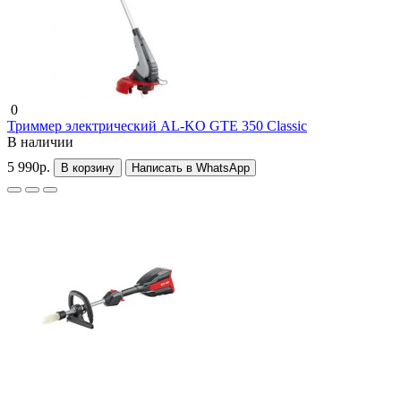
0
Триммер электрический AL-KO GTE 350 Classic
В наличии
5 990р.
В корзину
Написать в WhatsApp