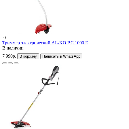
0
Триммер электрический AL-KO BC 1000 E
В наличии
7 990р.
В корзину
Написать в WhatsApp