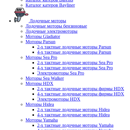
Каталог катеров Bayliner
Лодочные моторы
Лодочные моторы бензиновые
Лодочные электромоторы
Моторы Gladiator
Моторы Parsun
2-х тактные лодочные моторы Parsun
4-х тактные лодочные моторы Parsun
Моторы Sea Pro
2-х тактные лодочные моторы Sea Pro
4-х тактные лодочные моторы Sea Pro
Электромоторы Sea Pro
Моторы Sea Walker
Моторы HDX
2-х тактные лодочные моторы фирмы HDX
4-х тактные лодочные моторы фирмы HDX
Электромоторы HDX
Моторы Hidea
2-х тактные лодочные моторы Hidea
4-х тактные лодочные моторы Hidea
Моторы Yamaha
2-х тактные лодочные моторы Yamaha