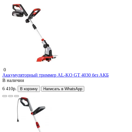
0
Аккумуляторный триммер AL-KO GT 4030 без АКБ
В наличии
6 410р.
В корзину
Написать в WhatsApp