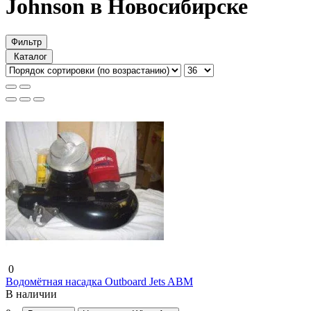
Johnson в Новосибирске
Фильтр
Каталог
0
Водомётная насадка Outboard Jets ABM
В наличии