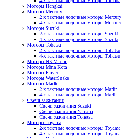
4-х тактные лодочные моторы Yamaha
Моторы Hangkai
Моторы Mercury
2-х тактные лодочные моторы Mercury
4-х тактные лодочные моторы Mercury
Моторы Suzuki
2-х тактные лодочные моторы Suzuki
4-х тактные лодочные моторы Suzuki
Моторы Tohatsu
2-х тактные лодочные моторы Tohatsu
4-х тактные лодочные моторы Tohatsu
Моторы NS Marine
Моторы Minn Kota
Моторы Flover
Моторы WaterSnake
Моторы Marlin
2-х тактные лодочные моторы Marlin
4-х тактные лодочные моторы Marlin
Свечи зажигания
Свечи зажигания Suzuki
Свечи зажигания Yamaha
Свечи зажигания Tohatsu
Моторы Toyama
2-х тактные лодочные моторы Toyama
4-х тактные лодочные моторы Toyama