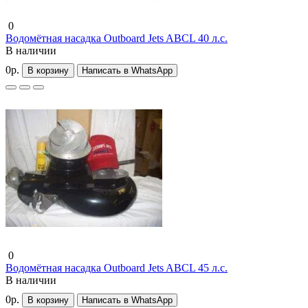
0
Водомётная насадка Outboard Jets ABCL 40 л.с.
В наличии
0р.
В корзину
Написать в WhatsApp
0
Водомётная насадка Outboard Jets ABCL 45 л.с.
В наличии
0р.
В корзину
Написать в WhatsApp