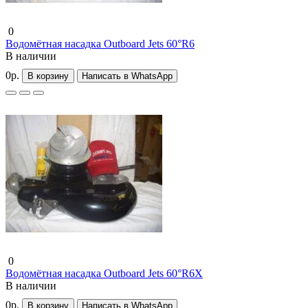
0
Водомётная насадка Outboard Jets 60°R6
В наличии
0р.
В корзину
Написать в WhatsApp
0
Водомётная насадка Outboard Jets 60°R6X
В наличии
0р.
В корзину
Написать в WhatsApp