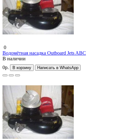
0
Водомётная насадка Outboard Jets ABC
В наличии
0р.
В корзину
Написать в WhatsApp