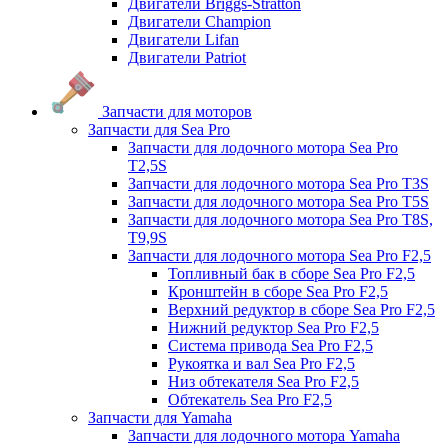
Двигатели Briggs-Stratton
Двигатели Champion
Двигатели Lifan
Двигатели Patriot
Запчасти для моторов
Запчасти для Sea Pro
Запчасти для лодочного мотора Sea Pro
Т2,5S
Запчасти для лодочного мотора Sea Pro Т3S
Запчасти для лодочного мотора Sea Pro Т5S
Запчасти для лодочного мотора Sea Pro Т8S,
T9,9S
Запчасти для лодочного мотора Sea Pro F2,5
Топливный бак в сборе Sea Pro F2,5
Кронштейн в сборе Sea Pro F2,5
Верхний редуктор в сборе Sea Pro F2,5
Нижний редуктор Sea Pro F2,5
Система привода Sea Pro F2,5
Рукоятка и вал Sea Pro F2,5
Низ обтекателя Sea Pro F2,5
Обтекатель Sea Pro F2,5
Запчасти для Yamaha
Запчасти для лодочного мотора Yamaha