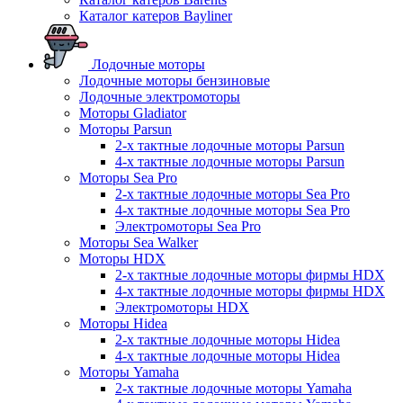
Каталог катеров Bayliner
Лодочные моторы
Лодочные моторы бензиновые
Лодочные электромоторы
Моторы Gladiator
Моторы Parsun
2-х тактные лодочные моторы Parsun
4-х тактные лодочные моторы Parsun
Моторы Sea Pro
2-х тактные лодочные моторы Sea Pro
4-х тактные лодочные моторы Sea Pro
Электромоторы Sea Pro
Моторы Sea Walker
Моторы HDX
2-х тактные лодочные моторы фирмы HDX
4-х тактные лодочные моторы фирмы HDX
Электромоторы HDX
Моторы Hidea
2-х тактные лодочные моторы Hidea
4-х тактные лодочные моторы Hidea
Моторы Yamaha
2-х тактные лодочные моторы Yamaha