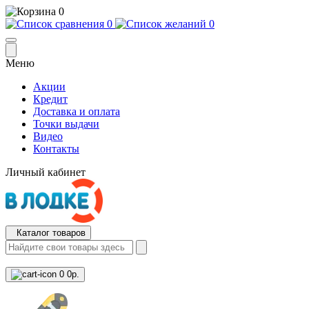
0
0
0
Меню
Акции
Кредит
Доставка и оплата
Точки выдачи
Видео
Контакты
Личный кабинет
Каталог товаров
0
0р.