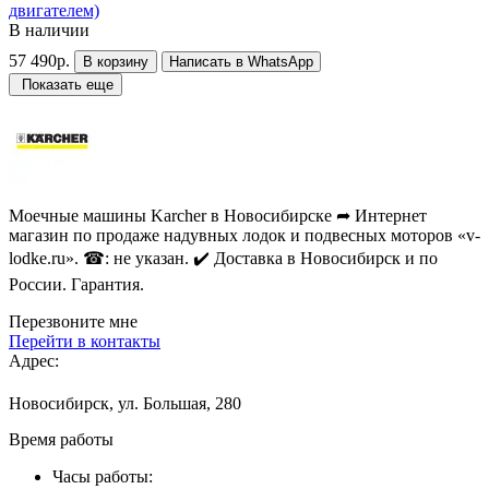
двигателем)
В наличии
57 490р.
В корзину
Написать в WhatsApp
Показать еще
Моечные машины Karcher в Новосибирске ➦ Интернет
магазин по продаже надувных лодок и подвесных моторов «v-
lodke.ru». ☎: не указан. ✔️ Доставка в Новосибирск и по
России. Гарантия.
Перезвоните мне
Перейти в контакты
Адрес:
Новосибирск, ул. Большая, 280
Время работы
Часы работы: