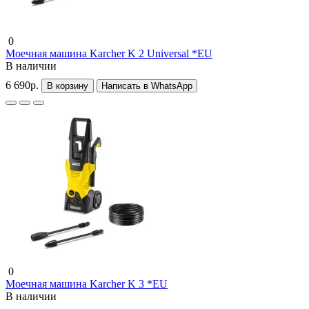
0
Моечная машина Karcher K 2 Universal *EU
В наличии
6 690р.
В корзину
Написать в WhatsApp
0
Моечная машина Karcher K 3 *EU
В наличии