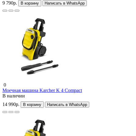
9 790р.
В корзину
Написать в WhatsApp
0
Моечная машина Karcher K 4 Compact
В наличии
14 990р.
В корзину
Написать в WhatsApp