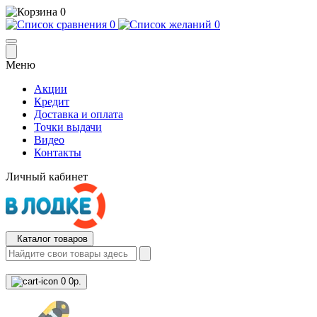
0
0
0
Меню
Акции
Кредит
Доставка и оплата
Точки выдачи
Видео
Контакты
Личный кабинет
Каталог товаров
0
0р.