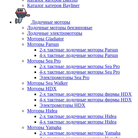
Каталог катеров Bayliner
Лодочные моторы
Лодочные моторы бензиновые
Лодочные электромоторы
Моторы Gladiator
Моторы Parsun
2-х тактные лодочные моторы Parsun
4-х тактные лодочные моторы Parsun
Моторы Sea Pro
2-х тактные лодочные моторы Sea Pro
4-х тактные лодочные моторы Sea Pro
Электромоторы Sea Pro
Моторы Sea Walker
Моторы HDX
2-х тактные лодочные моторы фирмы HDX
4-х тактные лодочные моторы фирмы HDX
Электромоторы HDX
Моторы Hidea
2-х тактные лодочные моторы Hidea
4-х тактные лодочные моторы Hidea
Моторы Yamaha
2-х тактные лодочные моторы Yamaha