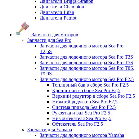
Двигатели Briggs-Stratton
Двигатели Champion
Двигатели Lifan
Двигатели Patriot
Запчасти для моторов
Запчасти для Sea Pro
Запчасти для лодочного мотора Sea Pro
Т2,5S
Запчасти для лодочного мотора Sea Pro Т3S
Запчасти для лодочного мотора Sea Pro Т5S
Запчасти для лодочного мотора Sea Pro Т8S,
T9,9S
Запчасти для лодочного мотора Sea Pro F2,5
Топливный бак в сборе Sea Pro F2,5
Кронштейн в сборе Sea Pro F2,5
Верхний редуктор в сборе Sea Pro F2,5
Нижний редуктор Sea Pro F2,5
Система привода Sea Pro F2,5
Рукоятка и вал Sea Pro F2,5
Низ обтекателя Sea Pro F2,5
Обтекатель Sea Pro F2,5
Запчасти для Yamaha
Запчасти для лодочного мотора Yamaha