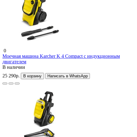
0
Моечная машина Karcher K 4 Compact с индукционным
двигателем
В наличии
25 290р.
В корзину
Написать в WhatsApp