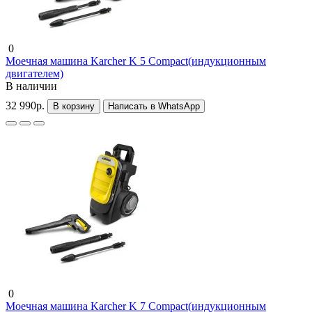
0
Моечная машина Karcher K 5 Compact(индукционным
двигателем)
В наличии
32 990р.
В корзину
Написать в WhatsApp
0
Моечная машина Karcher K 7 Compact(индукционным