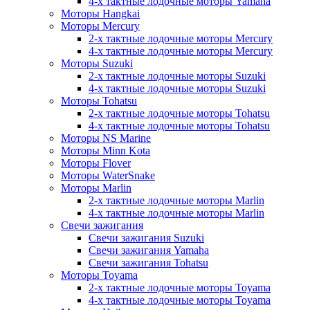
4-х тактные лодочные моторы Yamaha
Моторы Hangkai
Моторы Mercury
2-х тактные лодочные моторы Mercury
4-х тактные лодочные моторы Mercury
Моторы Suzuki
2-х тактные лодочные моторы Suzuki
4-х тактные лодочные моторы Suzuki
Моторы Tohatsu
2-х тактные лодочные моторы Tohatsu
4-х тактные лодочные моторы Tohatsu
Моторы NS Marine
Моторы Minn Kota
Моторы Flover
Моторы WaterSnake
Моторы Marlin
2-х тактные лодочные моторы Marlin
4-х тактные лодочные моторы Marlin
Свечи зажигания
Свечи зажигания Suzuki
Свечи зажигания Yamaha
Свечи зажигания Tohatsu
Моторы Toyama
2-х тактные лодочные моторы Toyama
4-х тактные лодочные моторы Toyama