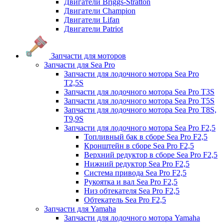
Двигатели Briggs-Stratton
Двигатели Champion
Двигатели Lifan
Двигатели Patriot
Запчасти для моторов
Запчасти для Sea Pro
Запчасти для лодочного мотора Sea Pro
Т2,5S
Запчасти для лодочного мотора Sea Pro Т3S
Запчасти для лодочного мотора Sea Pro Т5S
Запчасти для лодочного мотора Sea Pro Т8S,
T9,9S
Запчасти для лодочного мотора Sea Pro F2,5
Топливный бак в сборе Sea Pro F2,5
Кронштейн в сборе Sea Pro F2,5
Верхний редуктор в сборе Sea Pro F2,5
Нижний редуктор Sea Pro F2,5
Система привода Sea Pro F2,5
Рукоятка и вал Sea Pro F2,5
Низ обтекателя Sea Pro F2,5
Обтекатель Sea Pro F2,5
Запчасти для Yamaha
Запчасти для лодочного мотора Yamaha