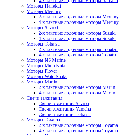
4-х тактные лодочные моторы Yamaha
Моторы Hangkai
Моторы Mercury
2-х тактные лодочные моторы Mercury
4-х тактные лодочные моторы Mercury
Моторы Suzuki
2-х тактные лодочные моторы Suzuki
4-х тактные лодочные моторы Suzuki
Моторы Tohatsu
2-х тактные лодочные моторы Tohatsu
4-х тактные лодочные моторы Tohatsu
Моторы NS Marine
Моторы Minn Kota
Моторы Flover
Моторы WaterSnake
Моторы Marlin
2-х тактные лодочные моторы Marlin
4-х тактные лодочные моторы Marlin
Свечи зажигания
Свечи зажигания Suzuki
Свечи зажигания Yamaha
Свечи зажигания Tohatsu
Моторы Toyama
2-х тактные лодочные моторы Toyama
4-х тактные лодочные моторы Toyama