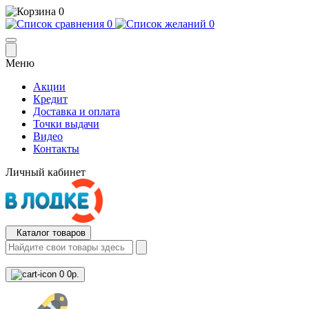
0
0
0
Меню
Акции
Кредит
Доставка и оплата
Точки выдачи
Видео
Контакты
Личный кабинет
Каталог товаров
0
0р.