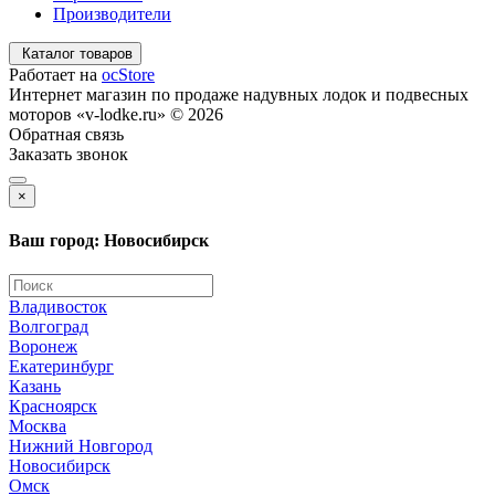
Производители
Каталог товаров
Работает на
ocStore
Интернет магазин по продаже надувных лодок и подвесных
моторов «v-lodke.ru» © 2026
Обратная связь
Заказать звонок
×
Ваш город: Новосибирск
Владивосток
Волгоград
Воронеж
Екатеринбург
Казань
Красноярск
Москва
Нижний Новгород
Новосибирск
Омск