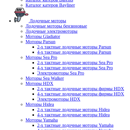
Каталог катеров Bayliner
Лодочные моторы
Лодочные моторы бензиновые
Лодочные электромоторы
Моторы Gladiator
Моторы Parsun
2-х тактные лодочные моторы Parsun
4-х тактные лодочные моторы Parsun
Моторы Sea Pro
2-х тактные лодочные моторы Sea Pro
4-х тактные лодочные моторы Sea Pro
Электромоторы Sea Pro
Моторы Sea Walker
Моторы HDX
2-х тактные лодочные моторы фирмы HDX
4-х тактные лодочные моторы фирмы HDX
Электромоторы HDX
Моторы Hidea
2-х тактные лодочные моторы Hidea
4-х тактные лодочные моторы Hidea
Моторы Yamaha
2-х тактные лодочные моторы Yamaha