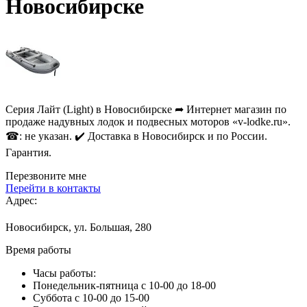
Новосибирске
Серия Лайт (Light) в Новосибирске ➦ Интернет магазин по
продаже надувных лодок и подвесных моторов «v-lodke.ru».
☎: не указан. ✔️ Доставка в Новосибирск и по России.
Гарантия.
Перезвоните мне
Перейти в контакты
Адрес:
Новосибирск, ул. Большая, 280
Время работы
Часы работы:
Понедельник-пятница с 10-00 до 18-00
Суббота с 10-00 до 15-00